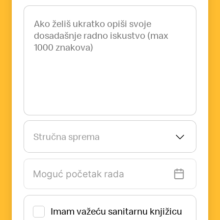
Stručna sprema
Imam važeću sanitarnu knjižicu