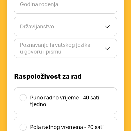
Godina rođenja
Državljanstvo
Poznavanje hrvatskog jezika
u govoru i pismu
Raspoloživost za rad
Puno radno vrijeme - 40 sati
tjedno
Pola radnog vremena - 20 sati