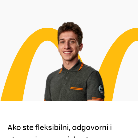
Ako ste fleksibilni, odgovorni i