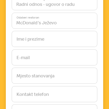
Odaberi restoran
Ime i prezime
E-mail
Mjesto stanovanja
Kontakt telefon