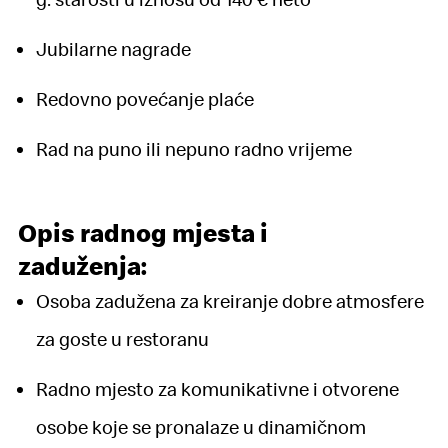
Jubilarne nagrade
Redovno povećanje plaće
Rad na puno ili nepuno radno vrijeme
Opis radnog mjesta i
zaduženja:
Osoba zadužena za kreiranje dobre atmosfere
za goste u restoranu
Radno mjesto za komunikativne i otvorene
osobe koje se pronalaze u dinamičnom