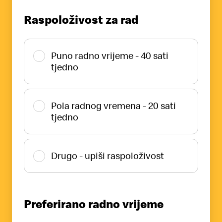
Raspoloživost za rad
Puno radno vrijeme - 40 sati
tjedno
Pola radnog vremena - 20 sati
tjedno
Drugo - upiši raspoloživost
Preferirano radno vrijeme