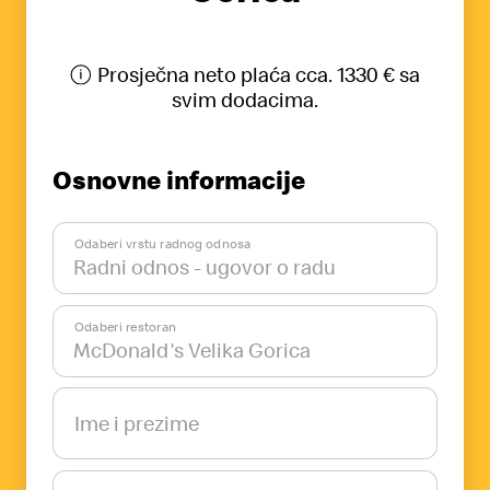
Prosječna neto plaća cca. 1330 € sa
svim dodacima.
Osnovne informacije
Odaberi vrstu radnog odnosa
Odaberi restoran
Ime i prezime