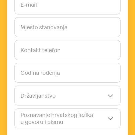
E-mail
Mjesto stanovanja
Kontakt telefon
Godina rođenja
Državljanstvo
Poznavanje hrvatskog jezika
u govoru i pismu