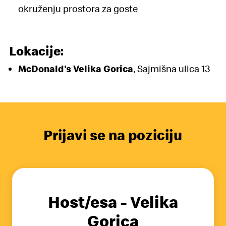
okruženju prostora za goste
Lokacije:
McDonald's Velika Gorica
,
Sajmišna ulica 13
Prijavi se na poziciju
Host/esa - Velika
Gorica