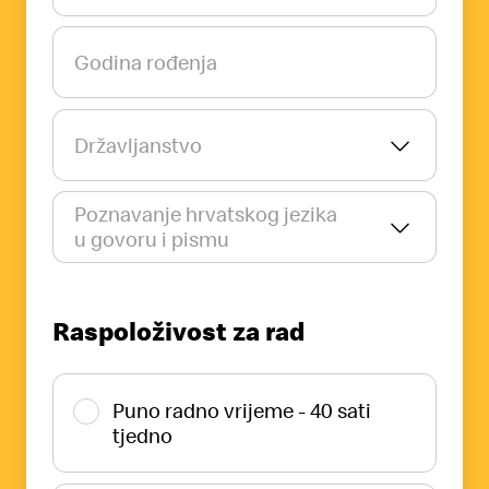
Godina rođenja
Državljanstvo
Poznavanje hrvatskog jezika
u govoru i pismu
Raspoloživost za rad
Puno radno vrijeme - 40 sati
tjedno