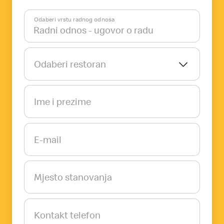
Odaberi vrstu radnog odnosa
Odaberi restoran
Ime i prezime
E-mail
Mjesto stanovanja
Kontakt telefon