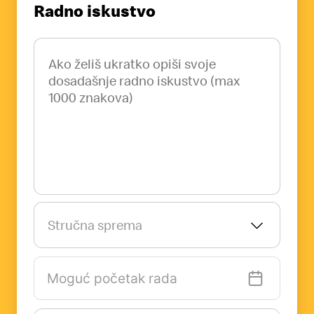
Radno iskustvo
Stručna sprema