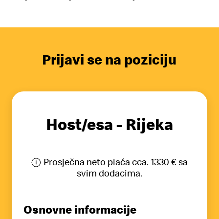
Prijavi se na poziciju
Host/esa - Rijeka
Prosječna neto plaća cca. 1330 € sa
svim dodacima.
Osnovne informacije