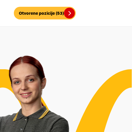
Otvorene pozicije (53)