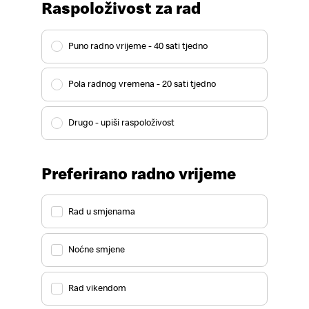
Raspoloživost za rad
Puno radno vrijeme - 40 sati tjedno
Pola radnog vremena - 20 sati tjedno
Drugo - upiši raspoloživost
Preferirano radno vrijeme
Rad u smjenama
Noćne smjene
Rad vikendom